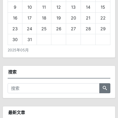
9
10
11
12
13
14
15
16
17
18
19
20
21
22
23
24
25
26
27
28
29
30
31
2025年05月
搜索
最新文章