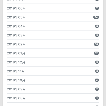
2019年06月
7
2019年05月
24
2019年04月
8
2019年03月
9
2019年02月
16
2019年01月
12
2018年12月
9
2018年11月
6
2018年10月
4
2018年09月
7
2018年08月
1