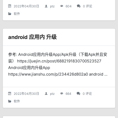
2022年04月30日
ptz
604
0 评论
软件
android 应用内 升级
参考: Android应用内升级App/Apk升级（下载Apk并且安
装） https://juejin.cn/post/6882191830700523527
Android应用内升级App
https://www.jianshu.com/p/234426d802a0 android ...
2022年04月30日
ptz
664
0 评论
软件