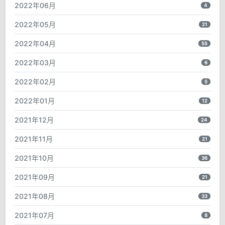
2022年06月
4
2022年05月
21
2022年04月
55
2022年03月
6
2022年02月
5
2022年01月
12
2021年12月
24
2021年11月
21
2021年10月
36
2021年09月
21
2021年08月
33
2021年07月
8