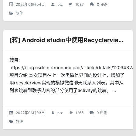
2022年06月04日
ptz
1087
0 评论
软件
[转] Android studio中使用Recyclerview与Activity跳转
转自:
https://blog.csdn.net/nonamepao/article/details/12094324
项目介绍 本次项目在上一次类微信界面的设计上，增加了
用recyclerview实现的模拟微信聊天联系人列表，其中从
列表跳转到联系内容的部分使用了activity的跳转。 ...
2022年06月03日
ptz
1265
0 评论
软件