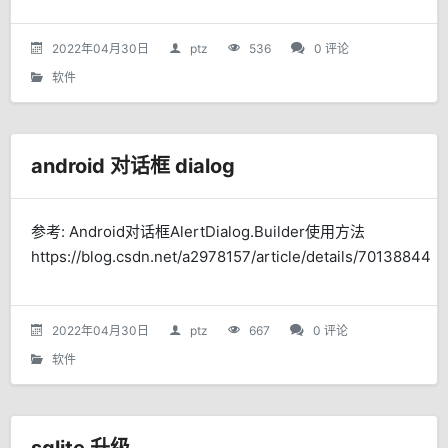
2022年04月30日
ptz
536
0 评论
软件
android 对话框 dialog
参考: Android对话框AlertDialog.Builder使用方法
https://blog.csdn.net/a2978157/article/details/70138844
2022年04月30日
ptz
667
0 评论
软件