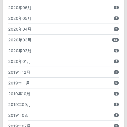
2020年06月
5
2020年05月
2
2020年04月
2
2020年03月
14
2020年02月
6
2020年01月
3
2019年12月
5
2019年11月
9
2019年10月
5
2019年09月
8
2019年08月
1
2019年07月
2