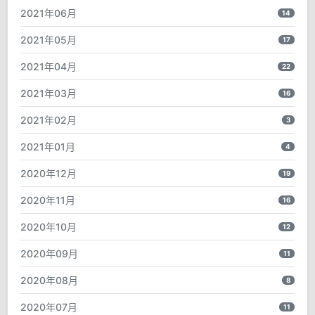
2021年06月
14
2021年05月
17
2021年04月
22
2021年03月
16
2021年02月
3
2021年01月
4
2020年12月
19
2020年11月
16
2020年10月
12
2020年09月
11
2020年08月
8
2020年07月
11