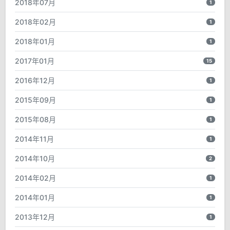
2018年07月
1
2018年02月
1
2018年01月
1
2017年01月
15
2016年12月
1
2015年09月
1
2015年08月
1
2014年11月
1
2014年10月
2
2014年02月
1
2014年01月
1
2013年12月
1