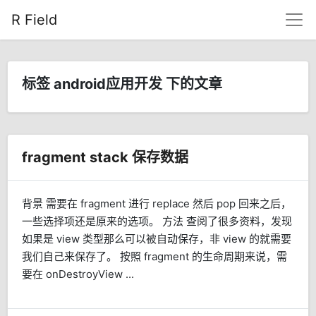
R Field
标签 android应用开发 下的文章
fragment stack 保存数据
背景 需要在 fragment 进行 replace 然后 pop 回来之后，
一些选择项还是原来的选项。 方法 查阅了很多资料，发现
如果是 view 类型那么可以被自动保存，非 view 的就需要
我们自己来保存了。 按照 fragment 的生命周期来说，需
要在 onDestroyView ...