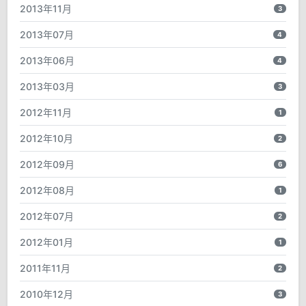
2013年11月
3
2013年07月
4
2013年06月
4
2013年03月
3
2012年11月
1
2012年10月
2
2012年09月
6
2012年08月
1
2012年07月
2
2012年01月
1
2011年11月
2
2010年12月
3