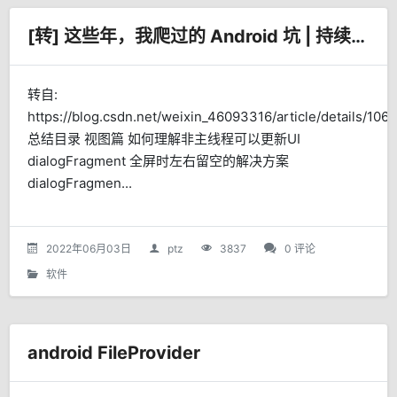
[转] 这些年，我爬过的 Android 坑 | 持续更新
转自:
https://blog.csdn.net/weixin_46093316/article/details/10
总结目录 视图篇 如何理解非主线程可以更新UI
dialogFragment 全屏时左右留空的解决方案
dialogFragmen...
2022年06月03日
ptz
3837
0 评论
软件
android FileProvider