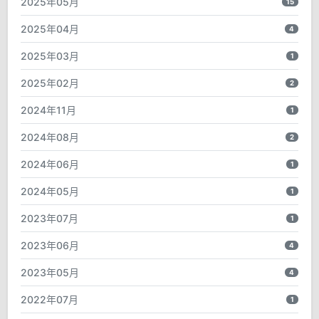
2025年05月
15
2025年04月
4
2025年03月
1
2025年02月
2
2024年11月
1
2024年08月
2
2024年06月
1
2024年05月
1
2023年07月
1
2023年06月
4
2023年05月
4
2022年07月
1